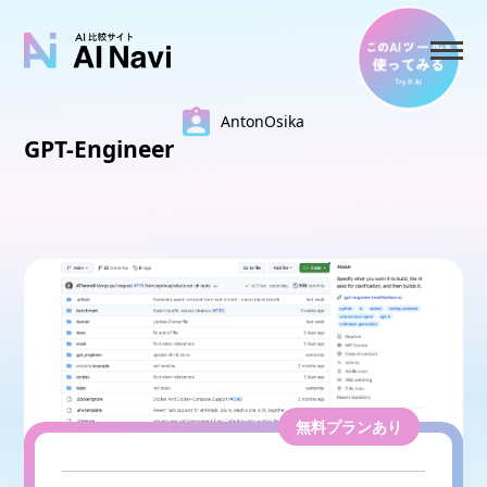
AntonOsika
GPT-Engineer
無料プランあり