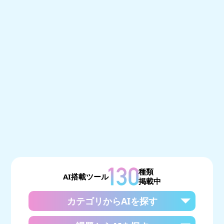
種類
AI搭載ツール
掲載中
カテゴリからAIを探す